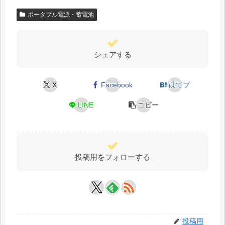
ポータブル電源・蓄電池
シェアする
X
Facebook
はてブ
LINE
コピー
投稿用をフォローする
投稿用