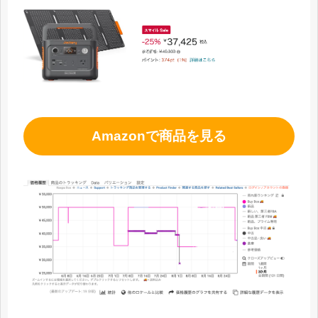
Amazonで商品を見る