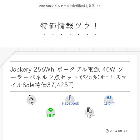
Amazonタイムセールの特価情報を発信中！
特価情報ツウ！
Jackery 256Wh ポータブル電源 40W ソ
ーラーパネル 2点セットが25%OFF！スマ
イルSale特価37,425円！
X
Facebook
はてブ
LINE
コピー
2024.08.30