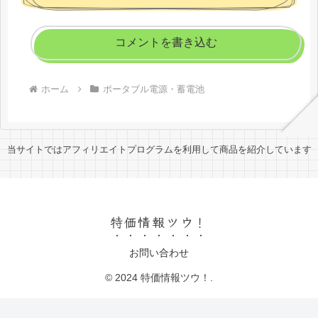
コメントを書き込む
ホーム
ポータブル電源・蓄電池
当サイトではアフィリエイトプログラムを利用して商品を紹介しています
特価情報ツウ！
お問い合わせ
© 2024 特価情報ツウ！.