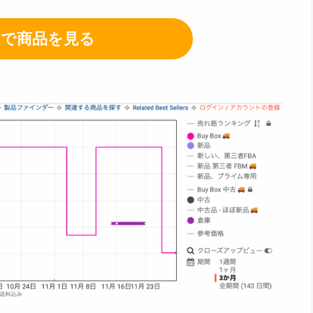
onで商品を見る