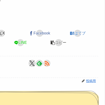
X
Facebook
はてブ
LINE
コピー
投稿用