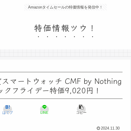
Amazonタイムセールの特価情報を発信中！
特価情報ツウ！
ートウォッチ CMF by Nothing
ブラックフライデー特価9,020円！
はてブ
LINE
コピー
2024.11.30