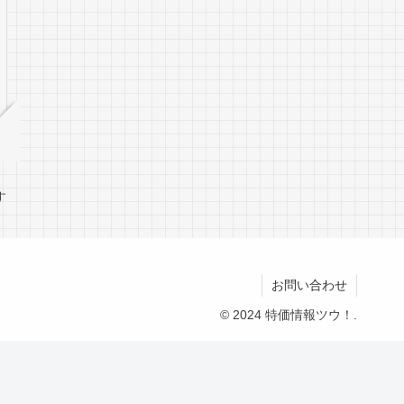
す
お問い合わせ
© 2024 特価情報ツウ！.