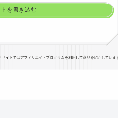
ントを書き込む
当サイトではアフィリエイトプログラムを利用して商品を紹介していま