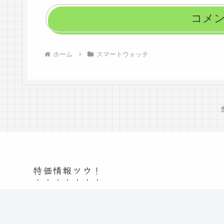
コメ
ホーム
スマートウォッチ
特価情報ツウ！