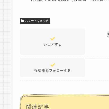
スマートウォッチ
シェアする
投稿用をフォローする
関連記事