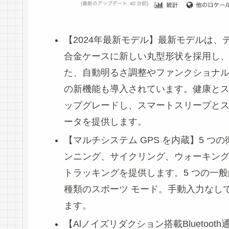
【2024年最新モデル】最新モデルは
合金ケースに新しい丸型形状を採用し
た、自動明るさ調整やファンクショナ
の新機能も導入されています。健康と
ップグレードし、スマートスリープと
ータを提供します。
【マルチシステム GPS を内蔵】5 つの衛
ンニング、サイクリング、ウォーキング
トラッキングを提供します。5 つの一般
種類のスポーツ モード。手動入力なし
ます。
【Alノイズリダクション搭載Bluetoo