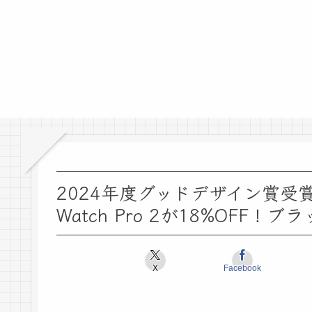
2024年度グッドデザイン賞受賞スマ
Watch Pro 2が18%OFF！
X
Facebook