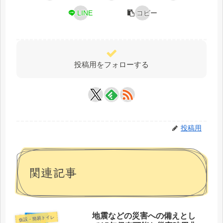
LINE
コピー
投稿用をフォローする
投稿用
関連記事
地震などの災害への備えとし
仮設・簡易トイレ