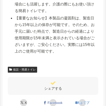
場合にも活躍します。介護の際にもお使い頂け
る簡易トイレです。
【重要なお知らせ】本製品の凝固剤は、製造日
から15年以上の保存が可能です。そのため、お
手元に届いた時点で、製造日からの経過により
使用期限が15年未満と表示されている場合がご
ざいますが、ご安心ください。実際には15年以
上のご使用が可能です。
仮設・簡易トイレ
シェアする
X
Facebook
はてブ