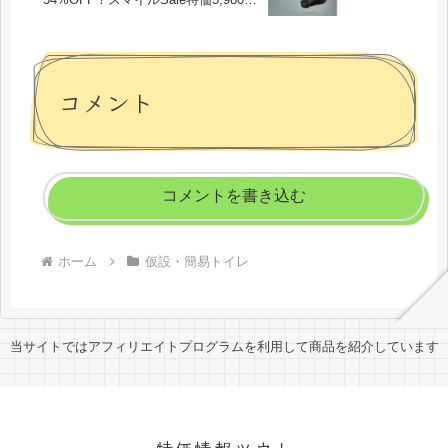
円！
コメント
コメントを書き込む
ホーム
仮設・簡易トイレ
当サイトではアフィリエイトプログラムを利用して商品を紹介しています
特価情報ツウ！