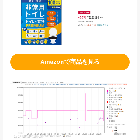
Amazonで商品を見る