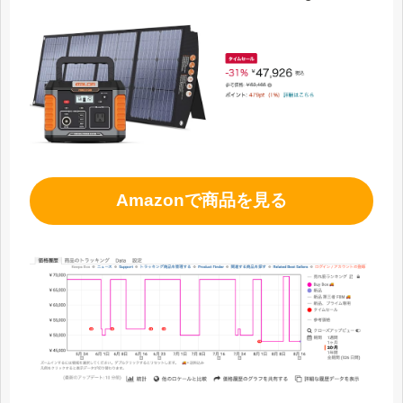
Amazonで商品を見る