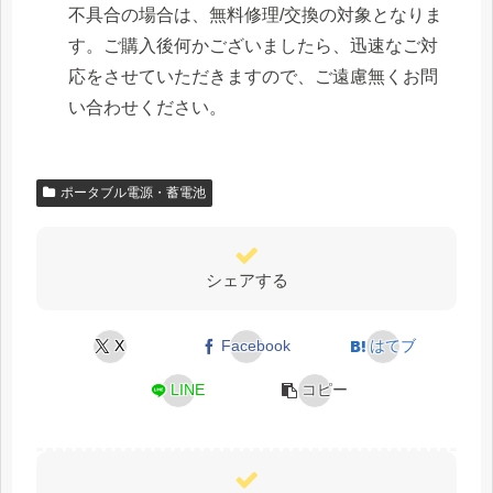
不具合の場合は、無料修理/交換の対象となりま
す。ご購入後何かございましたら、迅速なご対
応をさせていただきますので、ご遠慮無くお問
い合わせください。
ポータブル電源・蓄電池
シェアする
X
Facebook
はてブ
LINE
コピー