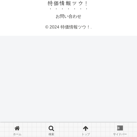
特価情報ツウ！
お問い合わせ
© 2024 特価情報ツウ！.
ホーム
検索
トップ
サイドバー