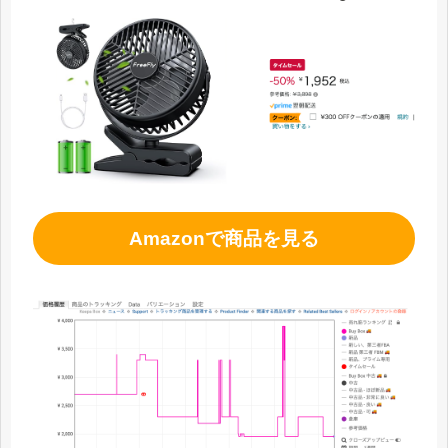
Amazonで商品を見る