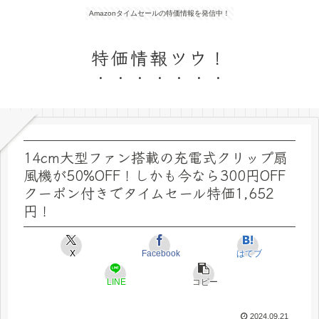
Amazonタイムセールの特価情報を発信中！
特価情報ツウ！
14cm大型ファン搭載の充電式クリップ扇
風機が50%OFF！しかも今なら300円OFF
クーポン付きでタイムセール特価1,652
円！
X
Facebook
はてブ
LINE
コピー
2024.09.21