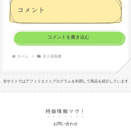
コメント
コメントを書き込む
ホーム
卓上扇風機
当サイトではアフィリエイトプログラムを利用して商品を紹介しています
特価情報ツウ！
お問い合わせ