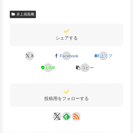
卓上扇風機
シェアする
X
Facebook
はてブ
LINE
コピー
投稿用をフォローする