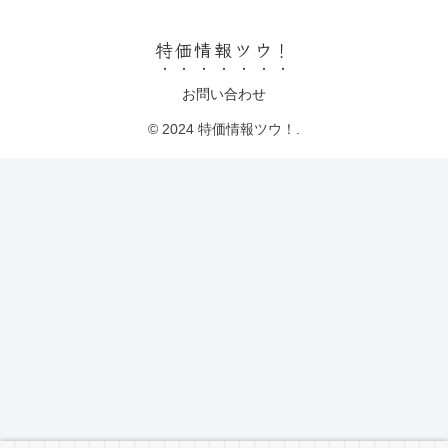
特価情報ツウ！
お問い合わせ
© 2024 特価情報ツウ！.