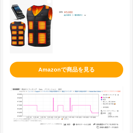
Amazonで商品を見る