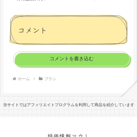
コメント
コメントを書き込む
ホーム
ブラシ
当サイトではアフィリエイトプログラムを利用して商品を紹介しています
特価情報ツウ！