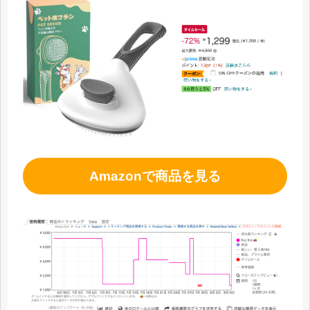
Amazonで商品を見る