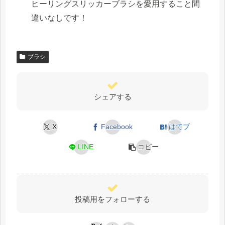
ヒーリングスリッカーブラシを愛用すること間
違いなしです！
ブラシ
シェアする
X
Facebook
はてブ
LINE
コピー
投稿用をフォローする