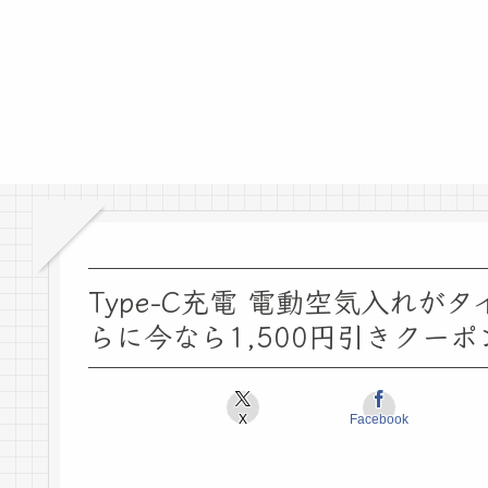
Type-C充電 電動空気入れがタ
らに今なら1,500円引きクー
X
Facebook