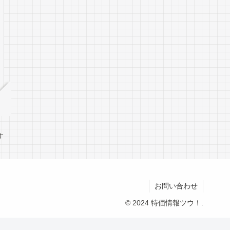
す
お問い合わせ
© 2024 特価情報ツウ！.