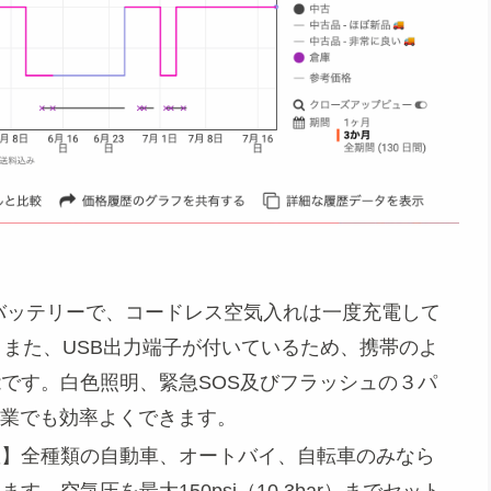
量バッテリーで、コードレス空気入れは一度充電して
。また、USB出力端子が付いているため、携帯のよ
です。白色照明、緊急SOS及びフラッシュの３パ
作業でも効率よくできます。
散】全種類の自動車、オートバイ、自転車のみなら