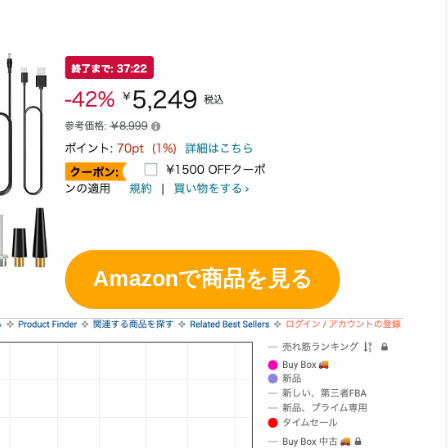
Amazonで商品を見る