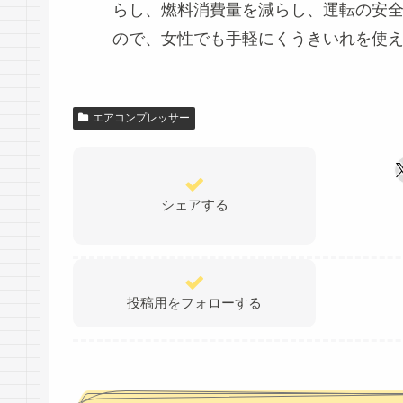
らし、燃料消費量を減らし、運転の安
ので、女性でも手軽にくうきいれを使
エアコンプレッサー
シェアする
投稿用をフォローする