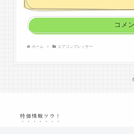
コメ
ホーム
エアコンプレッサー
特価情報ツウ！