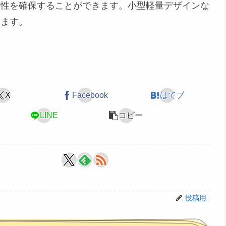
全性を確保することができます。小型軽量デザインな
えます。
X
Facebook
はてブ
LINE
コピー
投稿用