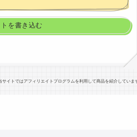
ントを書き込む
当サイトではアフィリエイトプログラムを利用して商品を紹介していま