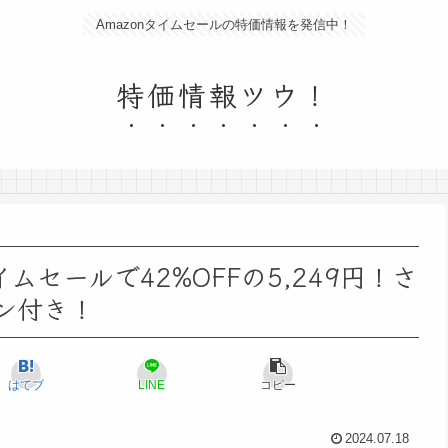
Amazonタイムセールの特価情報を発信中！
特価情報ツウ！
イムセールで42%OFFの5,249円！さ
ポン付き！
はてブ
LINE
コピー
2024.07.18