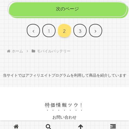
次のページ
前
次
1
2
3
へ
へ
ホーム
モバイルバッテリー
当サイトではアフィリエイトプログラムを利用して商品を紹介しています
特価情報ツウ！
お問い合わせ
© 2024 特価情報ツウ！.