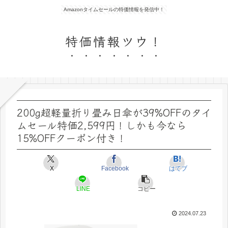
Amazonタイムセールの特価情報を発信中！
特価情報ツウ！
200g超軽量折り畳み日傘が39%OFFのタイ
ムセール特価2,599円！しかも今なら
15%OFFクーポン付き！
X
Facebook
はてブ
LINE
コピー
2024.07.23