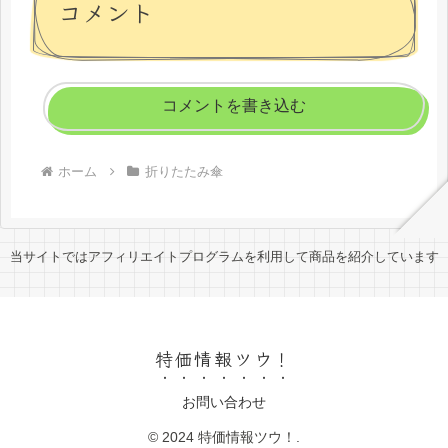
コメント
コメントを書き込む
ホーム
折りたたみ傘
当サイトではアフィリエイトプログラムを利用して商品を紹介しています
特価情報ツウ！
お問い合わせ
© 2024 特価情報ツウ！.