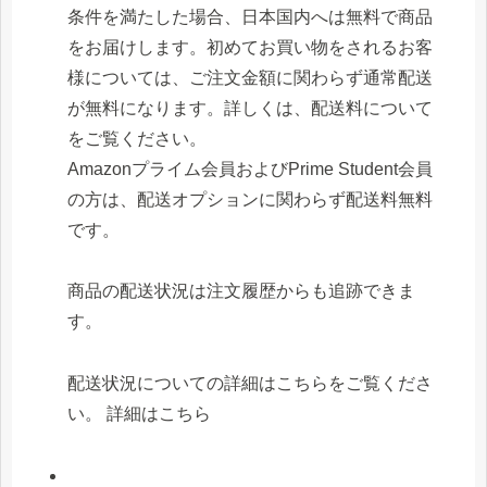
条件を満たした場合、日本国内へは無料で商品
をお届けします。初めてお買い物をされるお客
様については、ご注文金額に関わらず通常配送
が無料になります。詳しくは、配送料について
をご覧ください。
Amazonプライム会員およびPrime Student会員
の方は、配送オプションに関わらず配送料無料
です。
商品の配送状況は注文履歴からも追跡できま
す。
配送状況についての詳細はこちらをご覧くださ
い。 詳細はこちら