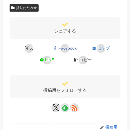
折りたたみ傘
シェアする
X
Facebook
はてブ
LINE
コピー
投稿用をフォローする
投稿用