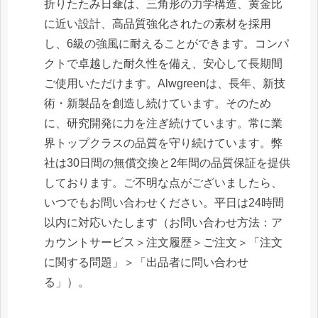
折りたたみ日傘は、三角形の力学構造、黄金比
に近い設計、高品質強化されたの素材を採用
し、6級の強風に耐えることができます。コンパ
クトで卓越した耐久性を備え、安心して長期間
ご使用いただけます。Alwgreenは、長年、新技
術・新製品を創造し続けています。そのため
に、研究開発に力を注ぎ続けています。常に業
界トップクラスの品質を守り続けています。弊
社は30日間の無償交換と2年間の品質保証を提供
しております。ご不明な点がございましたら、
いつでもお問い合わせください。平日は24時間
以内に対応いたします（お問い合わせ方法：ア
カウントサービス＞注文履歴＞ご注文＞「注文
に関する問題」＞「出品者に問い合わせ
る」）。