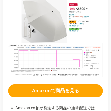
Amazonで商品を見る
Amazon.co.jpが発送する商品の通常配送では、