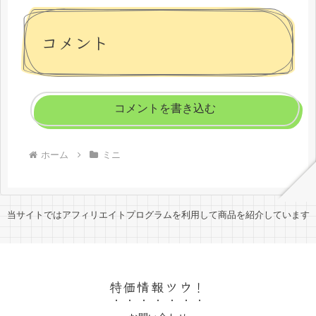
コメント
コメントを書き込む
ホーム
ミニ
当サイトではアフィリエイトプログラムを利用して商品を紹介しています
特価情報ツウ！