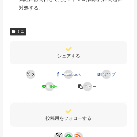
対処する。
ミニ
シェアする
X
Facebook
はてブ
LINE
コピー
投稿用をフォローする