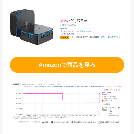
Amazonで商品を見る