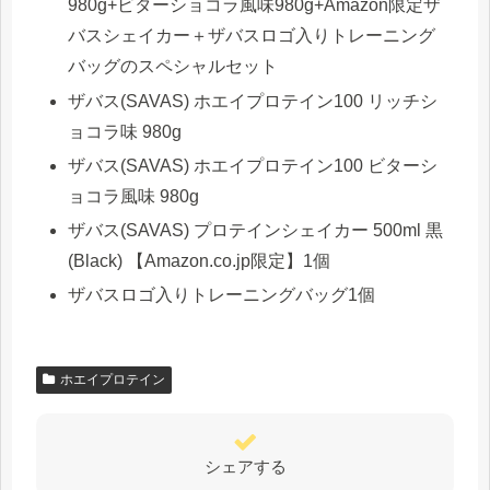
980g+ビターショコラ風味980g+Amazon限定ザ
バスシェイカー＋ザバスロゴ入りトレーニング
バッグのスペシャルセット
ザバス(SAVAS) ホエイプロテイン100 リッチシ
ョコラ味 980g
ザバス(SAVAS) ホエイプロテイン100 ビターシ
ョコラ風味 980g
ザバス(SAVAS) プロテインシェイカー 500ml 黒
(Black) 【Amazon.co.jp限定】1個
ザバスロゴ入りトレーニングバッグ1個
ホエイプロテイン
シェアする