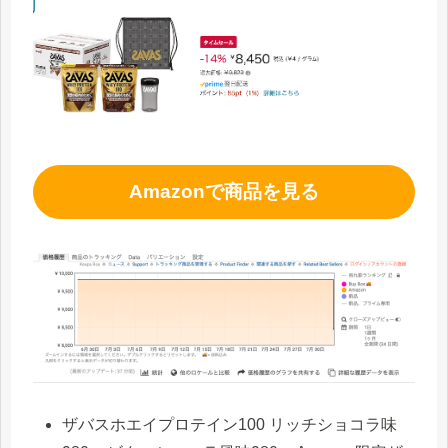
Amazonで商品を見る
ザバスホエイプロテイン100 リッチショコラ味