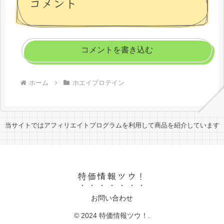
コメント
コメントを書き込む
ホーム
ホエイプロテイン
当サイトではアフィリエイトプログラムを利用して商品を紹介しています
特価情報ツウ！
お問い合わせ
© 2024 特価情報ツウ！.