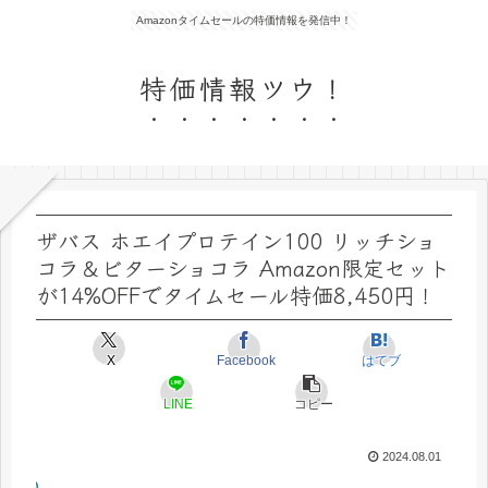
Amazonタイムセールの特価情報を発信中！
特価情報ツウ！
ザバス ホエイプロテイン100 リッチショ
コラ＆ビターショコラ Amazon限定セット
が14%OFFでタイムセール特価8,450円！
X
Facebook
はてブ
LINE
コピー
2024.08.01