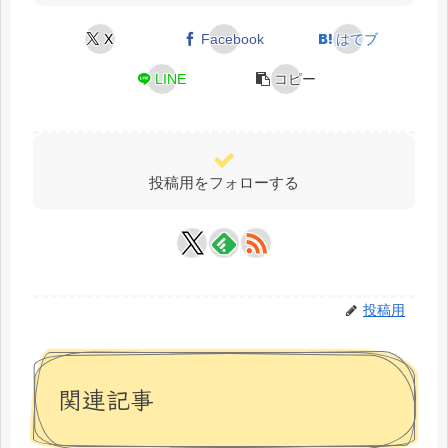
X
Facebook
はてブ
LINE
コピー
投稿用をフォローする
投稿用
関連記事